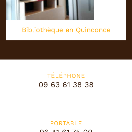
Bibliothèque en Quinconce
TÉLÉPHONE
09 63 61 38 38
PORTABLE