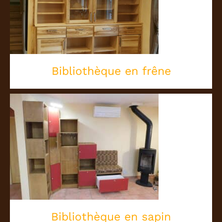
Bibliothèque en frêne
Bibliothèque en frêne
Bibliothèque en sapin
Bibliothèque en sapin