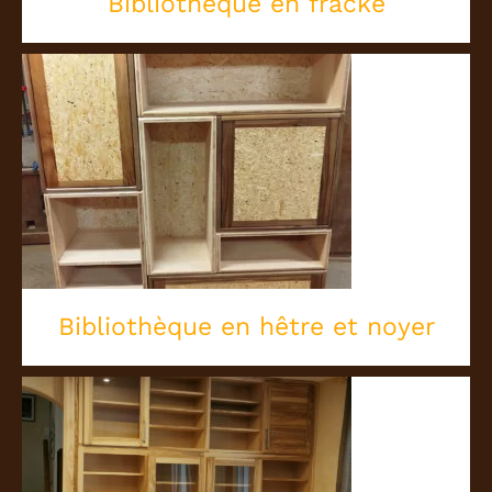
Bibliothèque en fracke
Bibliothèque en hêtre et noyer
Bibliothèque en hêtre et noyer