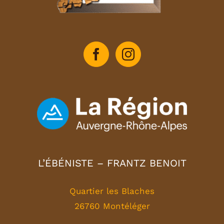
L’ÉBÉNISTE – FRANTZ BENOIT
Quartier les Blaches
26760 Montéléger