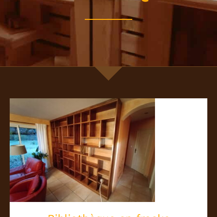
Bibliothèque en fracke