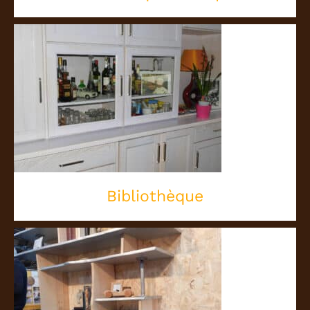
Bibliothèque
Bibliothèque