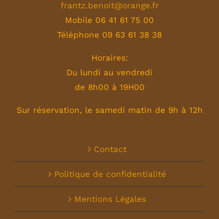
frantz.benoit@orange.fr
Mobile 06 41 61 75 00
Téléphone 09 63 61 38 38
Horaires:
Du lundi au vendredi
de 8h00 à 19H00
Sur réservation, le samedi matin de 9h à 12h
Contact
Politique de confidentialité
Mentions Légales