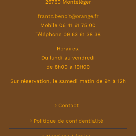
26760 Montéléger
frantz.benoit@orange.fr
Mobile 06 41 61 75 00
Téléphone 09 63 61 38 38
Horaires:
Du lundi au vendredi
de 8h00 à 19H00
Sur réservation, le samedi matin de 9h à 12h
Contact
Politique de confidentialité