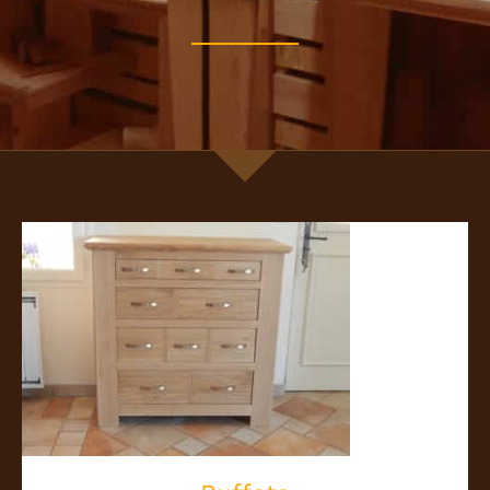
Buffets