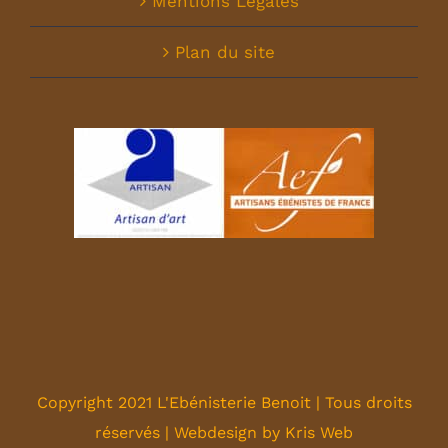
Mentions Légales
Plan du site
Copyright 2021 L'Ebénisterie Benoit | Tous droits
réservés | Webdesign by
Kris Web