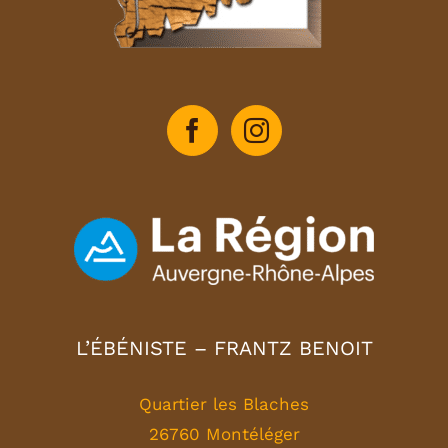
L’ÉBÉNISTE – FRANTZ BENOIT
Quartier les Blaches
26760 Montéléger