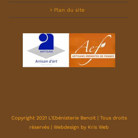
Plan du site
Copyright 2021 L'Ebénisterie Benoit | Tous droits
réservés | Webdesign by
Kris Web