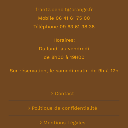
frantz.benoit@orange.fr
Mobile 06 41 61 75 00
Téléphone 09 63 61 38 38
Horaires:
Du lundi au vendredi
de 8h00 à 19H00
Sur réservation, le samedi matin de 9h à 12h
Contact
Politique de confidentialité
Mentions Légales