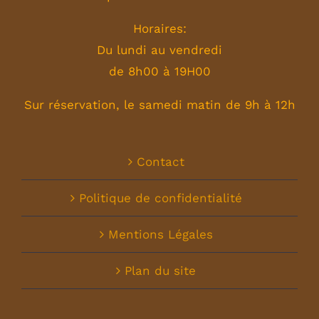
Horaires:
Du lundi au vendredi
de 8h00 à 19H00
Sur réservation, le samedi matin de 9h à 12h
Contact
Politique de confidentialité
Mentions Légales
Plan du site