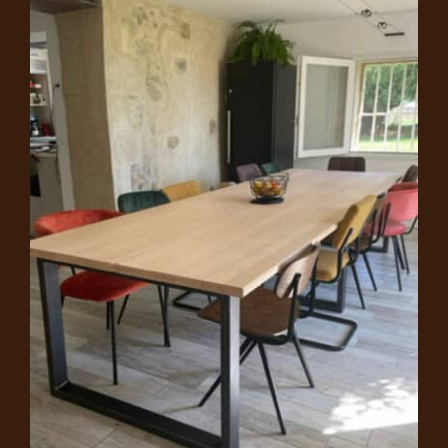
Tables