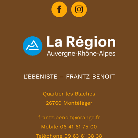
L’ÉBÉNISTE – FRANTZ BENOIT
Quartier les Blaches
26760 Montéléger
frantz.benoit@orange.fr
Mobile 06 41 61 75 00
Téléphone 09 63 61 38 38