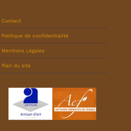
Contact
Politique de confidentialité
Mentions Légales
Plan du site