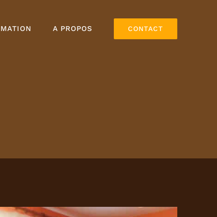
RMATION
A PROPOS
CONTACT