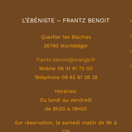
L’ÉBÉNISTE – FRANTZ BENOIT
Quartier les Blaches
26760 Montéléger
frantz.benoit@orange.fr
Mobile 06 41 61 75 00
Téléphone 09 63 61 38 38
Horaires:
Du lundi au vendredi
de 8h00 à 19H00
Sur réservation, le samedi matin de 9h à
12h